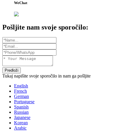
WeChat
Pošljite nam svoje sporočilo:
Predloži
Tukaj napišite svoje sporočilo in nam ga pošljite
English
French
German
Portuguese
Spanish
Russian
Japanese
Korean
Arabic