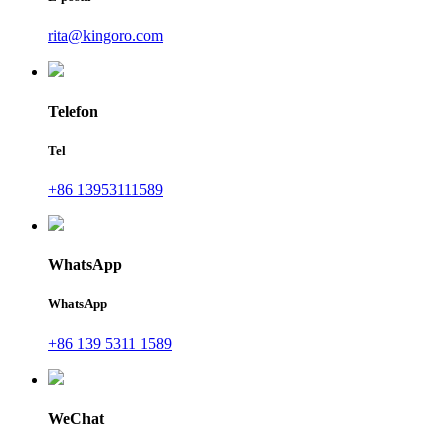
rita@kingoro.com
Telefon
Tel
+86 13953111589
WhatsApp
WhatsApp
+86 139 5311 1589
WeChat