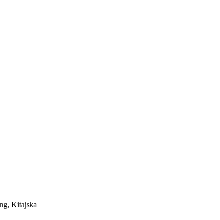
ng, Kitajska