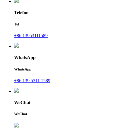
Telefon
Tel
+86 13953111589
WhatsApp
WhatsApp
+86 139 5311 1589
WeChat
WeChat