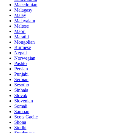
Macedonian
Malagasy
Malay
Malayalam
Maltese
Maori
Marathi
Mongolian
Burmese
Nepali
Norwegian
Pashto
Persian
Punjabi
Serbian
Sesotho
Sinhala
Slovak
Slovenian
Somali
Samoan
Scots Gaelic
Shona
Sindhi
Sundanese